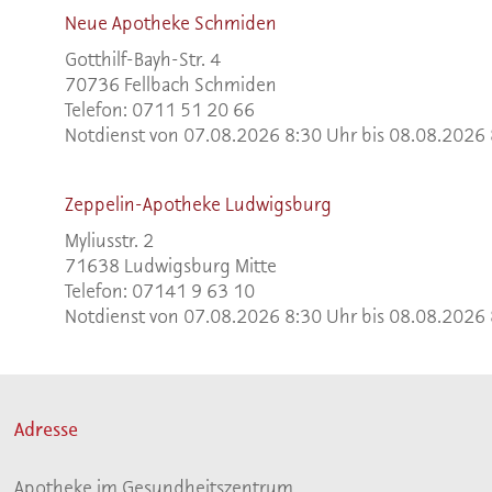
Neue Apotheke Schmiden
Gotthilf-Bayh-Str. 4
70736 Fellbach Schmiden
Telefon: 0711 51 20 66
Notdienst von 07.08.2026 8:30 Uhr bis 08.08.2026
Zeppelin-Apotheke Ludwigsburg
Myliusstr. 2
71638 Ludwigsburg Mitte
Telefon: 07141 9 63 10
Notdienst von 07.08.2026 8:30 Uhr bis 08.08.2026
Adresse
Apotheke im Gesundheitszentrum