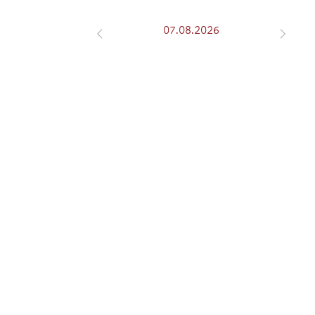
07.08.2026