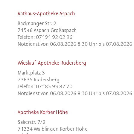
Rathaus-Apotheke Aspach
Backnanger Str. 2
71546 Aspach Großaspach
Telefon: 07191 92 02 96
Notdienst von 06.08.2026 8:30 Uhr bis 07.08.2026
Wieslauf-Apotheke Rudersberg
Marktplatz 3
73635 Rudersberg
Telefon: 07183 93 87 70
Notdienst von 06.08.2026 8:30 Uhr bis 07.08.2026
Apotheke Korber Höhe
Salierstr. 7/2
71334 Waiblingen Korber Höhe