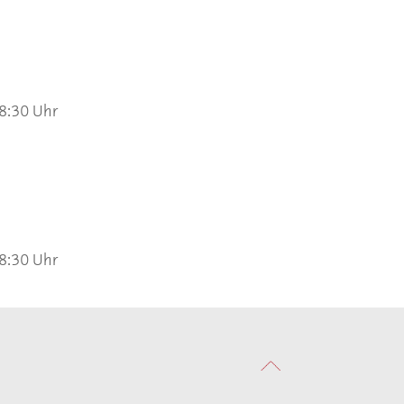
 8:30 Uhr
 8:30 Uhr