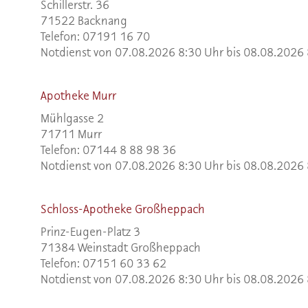
Schillerstr. 36
71522 Backnang
Telefon: 07191 16 70
Notdienst von 07.08.2026 8:30 Uhr bis 08.08.2026
Apotheke Murr
Mühlgasse 2
71711 Murr
Telefon: 07144 8 88 98 36
Notdienst von 07.08.2026 8:30 Uhr bis 08.08.2026
Schloss-Apotheke Großheppach
Prinz-Eugen-Platz 3
71384 Weinstadt Großheppach
Telefon: 07151 60 33 62
Notdienst von 07.08.2026 8:30 Uhr bis 08.08.2026