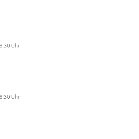
 8:30 Uhr
 8:30 Uhr