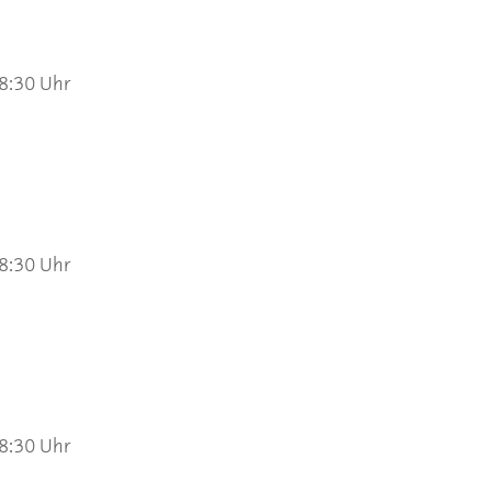
 8:30 Uhr
 8:30 Uhr
 8:30 Uhr