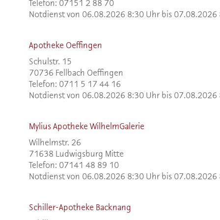
Telefon: 07151 2 88 70
Notdienst von 06.08.2026 8:30 Uhr bis 07.08.2026
Apotheke Oeffingen
Schulstr. 15
70736 Fellbach Oeffingen
Telefon: 0711 5 17 44 16
Notdienst von 06.08.2026 8:30 Uhr bis 07.08.2026
Mylius Apotheke WilhelmGalerie
Wilhelmstr. 26
71638 Ludwigsburg Mitte
Telefon: 07141 48 89 10
Notdienst von 06.08.2026 8:30 Uhr bis 07.08.2026
Schiller-Apotheke Backnang