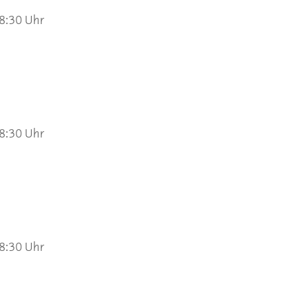
 8:30 Uhr
 8:30 Uhr
 8:30 Uhr